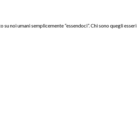
to su noi umani semplicemente “essendoci”. Chi sono quegli esseri