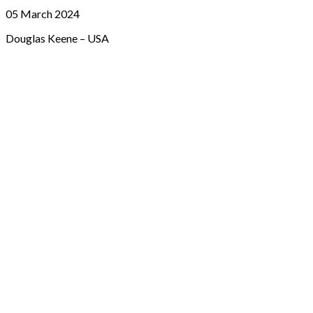
05 March 2024
Douglas Keene – USA