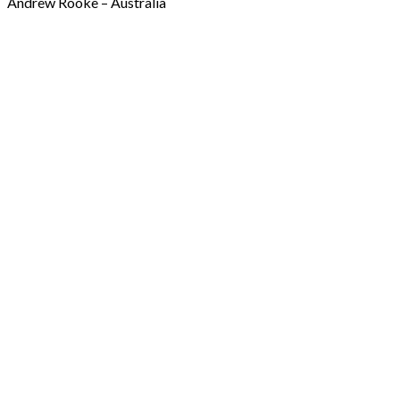
Andrew Rooke – Australia