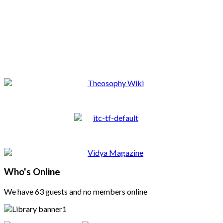
Who's Online
We have 63 guests and no members online