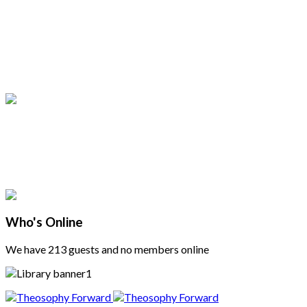
Who's Online
We have 213 guests and no members online