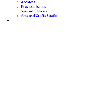
Archives
Previous Issues
Special Editions
Arts and Crafts Studio
Donate