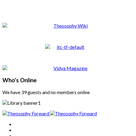
Who's Online
We have 39 guests and no members online
Home
About
Articles