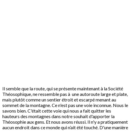
Il semble que la route, qui se présente maintenant à la Société
Théosophique, ne ressemble pas à une autoroute large et plate,
mais plutôt comme un sentier étroit et escarpé menant au
sommet de la montagne. Ce n'est pas une voie inconnue. Nous le
savons bien. C'était cette voie qui nous a fait quitter les
hauteurs des montagnes dans notre souhait d'apporter la
Théosophie aux gens. Et nous avons réussi. Il n'y a pratiquement
aucun endroit dans ce monde qui n’ait été touché. D'une manière