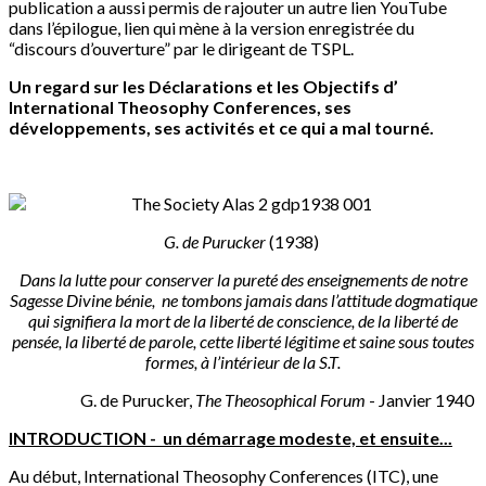
publication a aussi permis de rajouter un autre lien YouTube
dans l’épilogue, lien qui mène à la version enregistrée du
“discours d’ouverture” par le dirigeant de TSPL.
Un regard sur les Déclarations et les Objectifs d’
International Theosophy Conferences, ses
développements, ses activités et ce qui a mal tourné.
G. de Purucker
(1938)
Dans la lutte pour conserver la pureté des enseignements de notre
Sagesse Divine bénie, ne tombons jamais dans l’attitude dogmatique
qui signifiera la mort de la liberté de conscience, de la liberté de
pensée, la liberté de parole, cette liberté légitime et saine sous toutes
formes, à l’intérieur de la S.T.
G. de Purucker,
The Theosophical Forum
- Janvier 1940
INTRODUCTION - un démarrage modeste, et ensuite...
Au début, International Theosophy Conferences (ITC), une