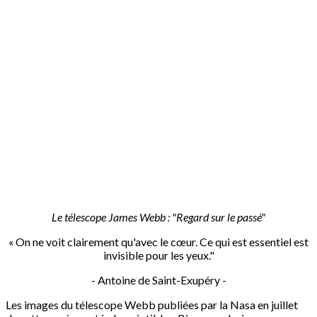
Le télescope James Webb : "Regard sur le passé"
« On ne voit clairement qu'avec le cœur. Ce qui est essentiel est
invisible pour les yeux."
- Antoine de Saint-Exupéry -
Les images du télescope Webb publiées par la Nasa en juillet