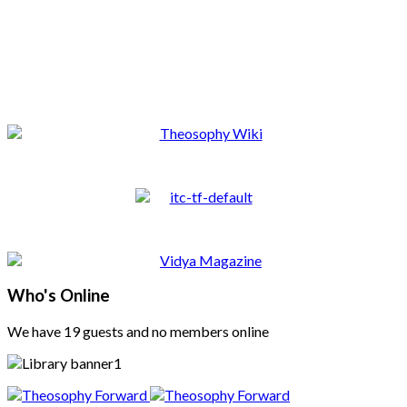
Who's Online
We have 19 guests and no members online