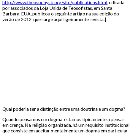
http://www.theosophysb.org/site/publications.html
, editada
por associados da Loja Unida de Teosofistas, em Santa
Barbara, EUA, publicou o seguinte artigo na sua edição do
verão de 2012, que surge aqui ligeiramente revista.]
Qual poderia ser a distinção entre uma doutrina e um dogma?
Quando pensamos em dogma, estamos tipicamente a pensar
em crença. Na religião organizada, há um requisito institucional
que consiste em aceitar mentalmente um dogma em particular