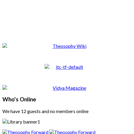
Who's Online
We have 12 guests and no members online