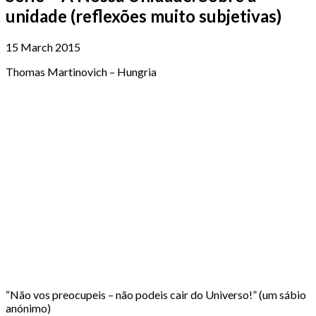
unidade (reflexões muito subjetivas)
15 March 2015
Thomas Martinovich – Hungria
“Não vos preocupeis – não podeis cair do Universo!” (um sábio
anónimo)