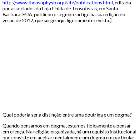
http://www.theosophysb.org/site/publications.html
, editada
por associados da Loja Unida de Teosofistas, em Santa
Barbara, EUA, publicou o seguinte artigo na sua edição do
verão de 2012, que surge aqui ligeiramente revista.]
Qual poderia ser a distinção entre uma doutrina e um dogma?
Quando pensamos em dogma, estamos tipicamente a pensar
em crença. Na religião organizada, há um requisito institucional
que consiste em aceitar mentalmente um dogma em particular