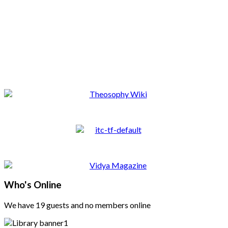
Who's Online
We have 19 guests and no members online