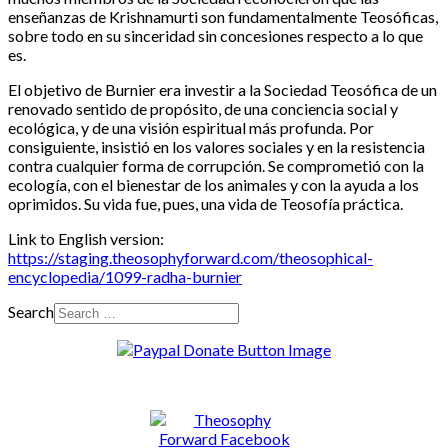
enseñanzas de Krishnamurti son fundamentalmente Teosóficas,
sobre todo en su sinceridad sin concesiones respecto a lo que
es.
El objetivo de Burnier era investir a la Sociedad Teosófica de un
renovado sentido de propósito, de una conciencia social y
ecológica, y de una visión espiritual más profunda. Por
consiguiente, insistió en los valores sociales y en la resistencia
contra cualquier forma de corrupción. Se comprometió con la
ecología, con el bienestar de los animales y con la ayuda a los
oprimidos. Su vida fue, pues, una vida de Teosofía práctica.
Link to English version:
https://staging.theosophyforward.com/theosophical-
encyclopedia/1099-radha-burnier
Search