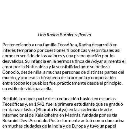
Una Radha Burnier reflexiva
Perteneciendo a una familia Teosófica, Radha desarrolló un
interés temprano por cuestiones filosóficas y espirituales así
como un sentido de los valores y una preocupación por los
desvalidos. Su infancia en la hermosa finca de Adyar alimentó el
amor por la Naturaleza y la sensibilidad ante su belleza.
Conoció, desde niña, a muchas personas de distintas partes del
mundo, y por eso la búsqueda de la armonía y cooperación
entre todos los pueblos fue, prácticamente desde el principio,
un estilo de vida para ella.
Recibió la mayor parte de su educación básica en escuelas
Teosóficas y, en 1942, fue la primera estudiante que se graduó
en danza clásica (Bharata Natya) en la academia de arte
internacional de Kalakshetra en Madrás, fundada por su tía
Rukmini Devi Arundale. Posteriormente actuó como danzarina
en muchas ciudades de la India y de Europa y tuvo un papel