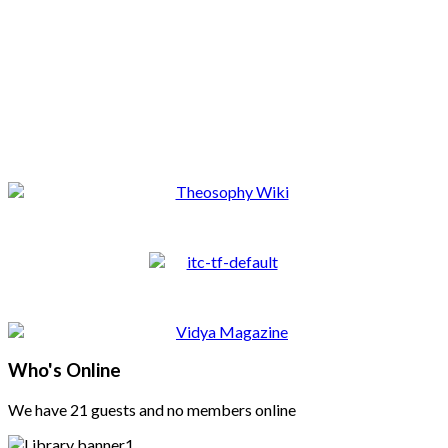
Who's Online
We have 21 guests and no members online