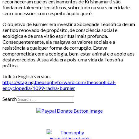
reconheceram que os ensinamentos de Krishnamurti são
fundamentalmente teosóficos, sobretudo na sua sinceridade
sem concessões com respeito àquilo que é.
O objetivo de Burnier era investir a Sociedade Teosófica de um
sentido renovado de propósito, de consciência social e
ecológica e de uma visão espiritual mais profunda.
Consequentemente, ela realçava os valores sociais e a
resistência a qualquer forma de corrupção. Estava
comprometida com a ecologia, bem-estar animal e o apoio aos
desfavorecidos. A sua vida era pois, uma vida da Teosofia
prática.
Link to English version:
https://staging.theosophyforward.com/theosophical-
encyclopedia/1099-radha-burnier
Search