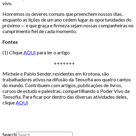
vivo.
Honremos os deveres comuns que preenchem nossos dias,
enquanto as lições de um ano cedem lugar às oportunidades do
próximo — e que graça e firmeza sejam nossas companheiras no
cumprimento fiel de cada momento.
Fontes
(1) Clique
AQUI
para ler o artigo
+++++++
Michele e Pablo Sender, residentes em Krotona, são
trabalhadores ativos na difusão da Teosofia aos quatro cantos
do mundo. Contribuem com artigos, publicações de livros,
cursos de estudo e palestras, compartilhando o Poder Vivo da
Teosofia. Para ficar por dentro das diversas atividades deles,
clique
AQUI
Search