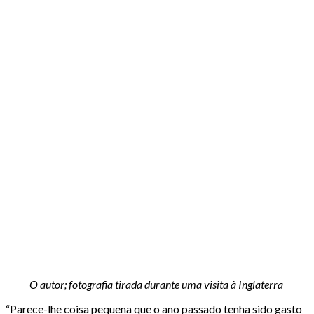
O autor; fotografia tirada durante uma visita à Inglaterra
“Parece-lhe coisa pequena que o ano passado tenha sido gasto