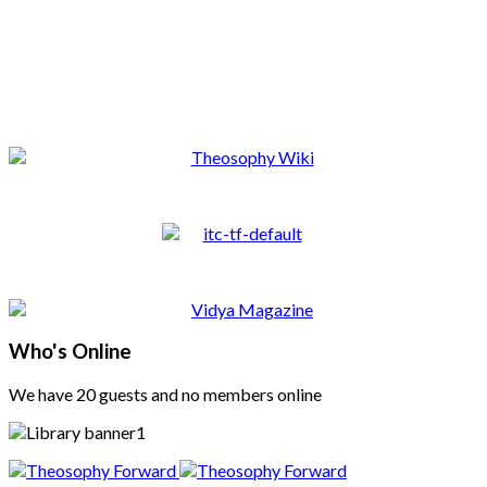
Who's Online
We have 20 guests and no members online