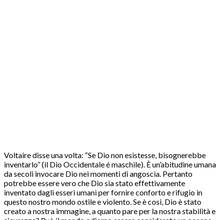
Voltaire disse una volta: “Se Dio non esistesse, bisognerebbe
inventarlo” (il Dio Occidentale é maschile). È un’abitudine umana
da secoli invocare Dio nei momenti di angoscia. Pertanto
potrebbe essere vero che Dio sia stato effettivamente
inventato dagli esseri umani per fornire conforto e rifugio in
questo nostro mondo ostile e violento. Se è cosi, Dio è stato
creato a nostra immagine, a quanto pare per la nostra stabilità e