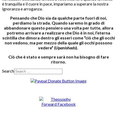
è tranquilla e il cuore in pace, impariamo a superare la nostra
ignoranza e arroganza.
Pensando che Dio sia da qualche parte fuori di noi,
perdiamo la strada.
Quando saremo in grado di
abbandonare questo pensiero una volta per tutte, allora
potremo arrivare a realizzare che Dio è in noi, l’eterna
scintilla che dimora dentro gli esseri come
“
ciò che gli occhi
non vedono, ma per mezzo della quale gli occhi possono
vedere” (
Upanishads
).
Ciò che è stato e sempre sarà non ha bisogno di fare
ritorno.
Search