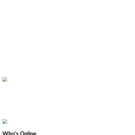
Who's Online