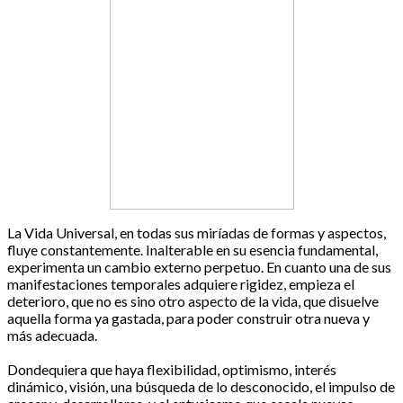
La Vida Universal, en todas sus miríadas de formas y aspectos,
fluye constantemente. Inalterable en su esencia fundamental,
experimenta un cambio externo perpetuo. En cuanto una de sus
manifestaciones temporales adquiere rigidez, empieza el
deterioro, que no es sino otro aspecto de la vida, que disuelve
aquella forma ya gastada, para poder construir otra nueva y
más adecuada.
Dondequiera que haya flexibilidad, optimismo, interés
dinámico, visión, una búsqueda de lo desconocido, el impulso de