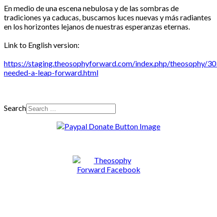
En medio de una escena nebulosa y de las sombras de
tradiciones ya caducas, buscamos luces nuevas y más radiantes
en los horizontes lejanos de nuestras esperanzas eternas.
Link to English version:
https://staging.theosophyforward.com/index.php/theosophy/30
needed-a-leap-forward.html
Search