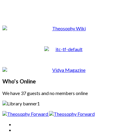
Who's Online
We have 37 guests and no members online
Home
About