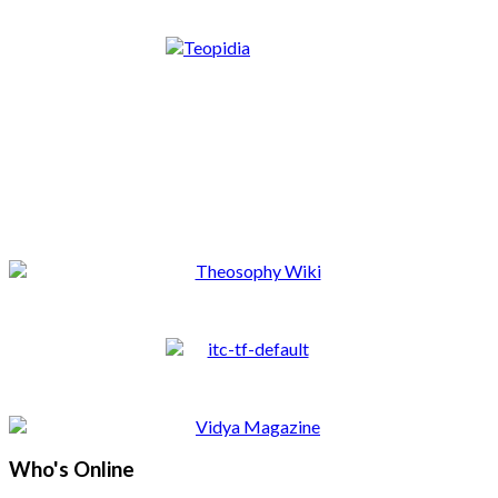
Who's Online