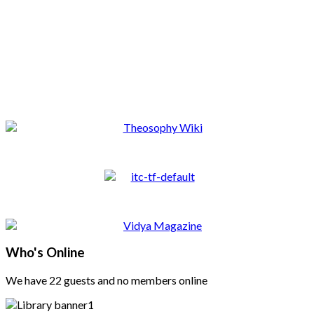
Who's Online
We have 22 guests and no members online