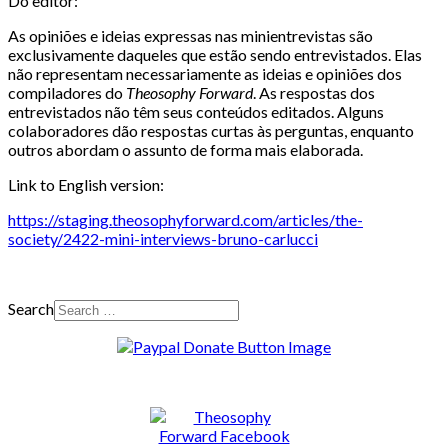
Do editor:
As opiniões e ideias expressas nas minientrevistas são
exclusivamente daqueles que estão sendo entrevistados. Elas
não representam necessariamente as ideias e opiniões dos
compiladores do
Theosophy Forward
. As respostas dos
entrevistados não têm seus conteúdos editados. Alguns
colaboradores dão respostas curtas às perguntas, enquanto
outros abordam o assunto de forma mais elaborada.
Link to English version:
https://staging.theosophyforward.com/articles/the-
society/2422-mini-interviews-bruno-carlucci
Search