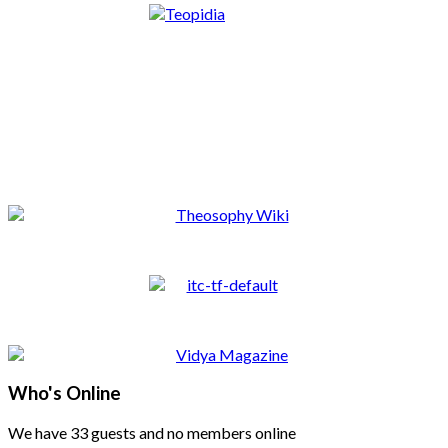
Who's Online
We have 33 guests and no members online