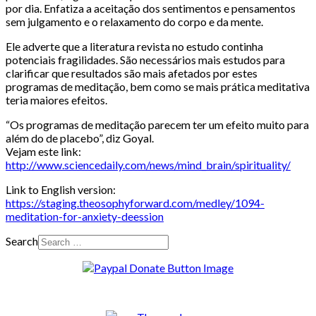
por dia. Enfatiza a aceitação dos sentimentos e pensamentos
sem julgamento e o relaxamento do corpo e da mente.
Ele adverte que a literatura revista no estudo continha
potenciais fragilidades. São necessários mais estudos para
clarificar que resultados são mais afetados por estes
programas de meditação, bem como se mais prática meditativa
teria maiores efeitos.
“Os programas de meditação parecem ter um efeito muito para
além do de placebo”, diz Goyal.
Vejam este link:
http://www.sciencedaily.com/news/mind_brain/spirituality/
Link to English version:
https://staging.theosophyforward.com/medley/1094-
meditation-for-anxiety-deession
Search