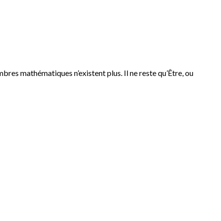
ombres mathématiques n’existent plus. Il ne reste qu’Être, ou