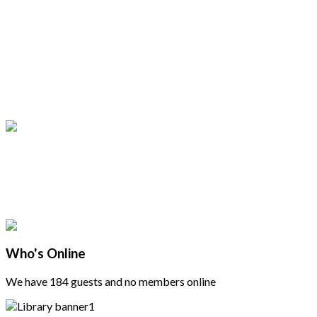
Who's Online
We have 184 guests and no members online