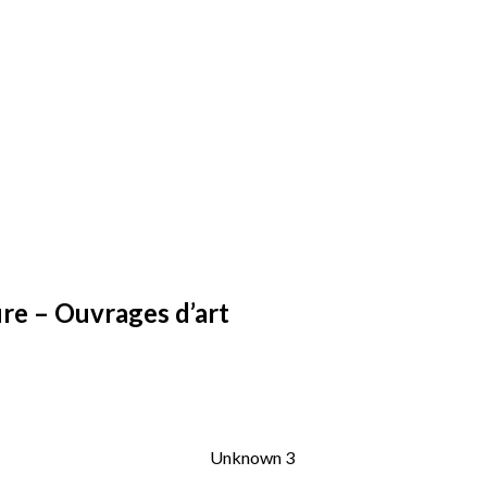
ure – Ouvrages d’art