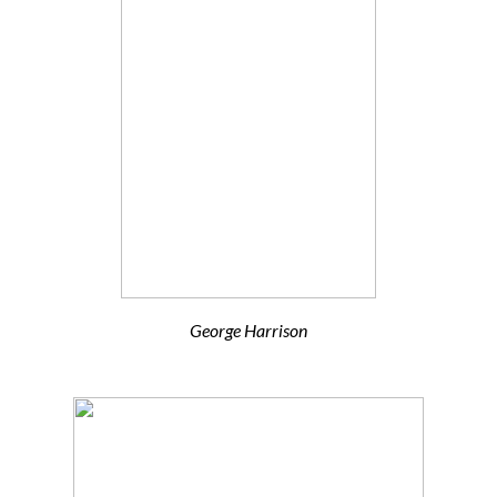
George Harrison