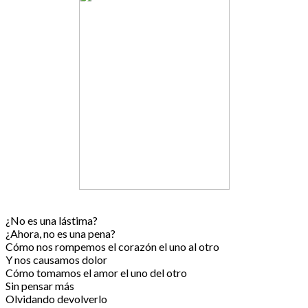
¿No es una lástima?
¿Ahora, no es una pena?
Cómo nos rompemos el corazón el uno al otro
Y nos causamos dolor
Cómo tomamos el amor el uno del otro
Sin pensar más
Olvidando devolverlo