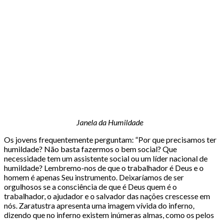
Janela da Humildade
Os jovens frequentemente perguntam: “Por que precisamos ter
humildade? Não basta fazermos o bem social? Que
necessidade tem um assistente social ou um líder nacional de
humildade? Lembremo-nos de que o trabalhador é Deus e o
homem é apenas Seu instrumento. Deixaríamos de ser
orgulhosos se a consciência de que é Deus quem é o
trabalhador, o ajudador e o salvador das nações crescesse em
nós. Zaratustra apresenta uma imagem vívida do inferno,
dizendo que no inferno existem inúmeras almas, como os pelos