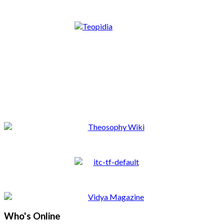
Who's Online