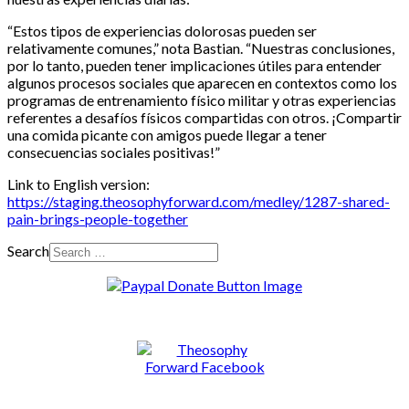
“Estos tipos de experiencias dolorosas pueden ser
relativamente comunes,” nota Bastian. “Nuestras conclusiones,
por lo tanto, pueden tener implicaciones útiles para entender
algunos procesos sociales que aparecen en contextos como los
programas de entrenamiento físico militar y otras experiencias
referentes a desafíos físicos compartidas con otros. ¡Compartir
una comida picante con amigos puede llegar a tener
consecuencias sociales positivas!”
Link to English version:
https://staging.theosophyforward.com/medley/1287-shared-
pain-brings-people-together
Search