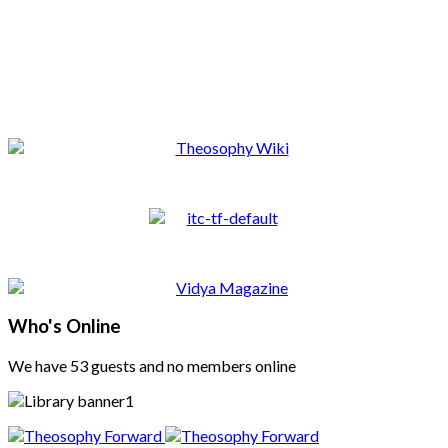
Who's Online
We have 53 guests and no members online