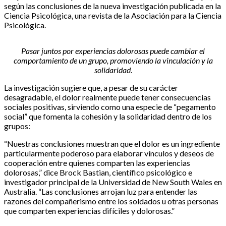
según las conclusiones de la nueva investigación publicada en la
Ciencia Psicológica, una revista de la Asociación para la Ciencia
Psicológica.
Pasar juntos por experiencias dolorosas puede cambiar el
comportamiento de un grupo, promoviendo la vinculación y la
solidaridad.
La investigación sugiere que, a pesar de su carácter
desagradable, el dolor realmente puede tener consecuencias
sociales positivas, sirviendo como una especie de “pegamento
social” que fomenta la cohesión y la solidaridad dentro de los
grupos:
“Nuestras conclusiones muestran que el dolor es un ingrediente
particularmente poderoso para elaborar vínculos y deseos de
cooperación entre quienes comparten las experiencias
dolorosas,” dice Brock Bastian, científico psicológico e
investigador principal de la Universidad de New South Wales en
Australia. “Las conclusiones arrojan luz para entender las
razones del compañerismo entre los soldados u otras personas
que comparten experiencias difíciles y dolorosas.”