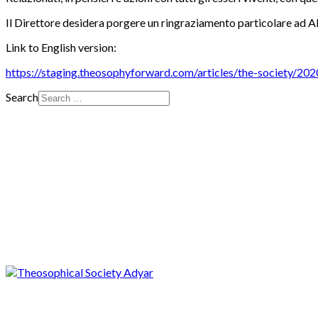
Il Direttore desidera porgere un ringraziamento particolare ad Al
Link to English version:
https://staging.theosophyforward.com/articles/the-society/20
Search