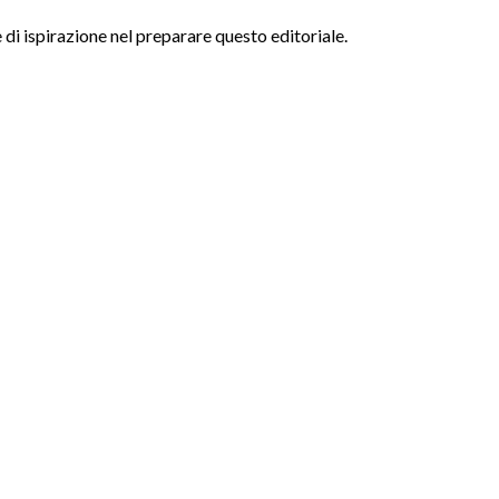
di ispirazione nel preparare questo editoriale.