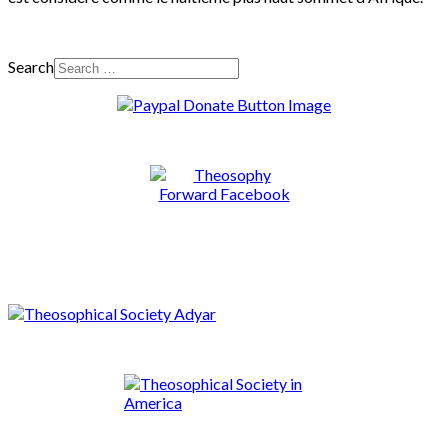
Search